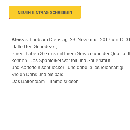
Klees
schrieb am
Dienstag, 28. November 2017
um
10:3
Hallo Herr Schedezki,
erneut haben Sie uns mit Ihrem Service und der Qualität
können. Das Spanferkel war toll und Sauerkraut
und Kartoffeln sehr lecker - und dabei alles reichhaltig!
Vielen Dank und bis bald!
Das Ballonteam "Himmelsriesen"