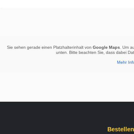
Sie sehen gerade einen Platzhalterinhalt von
Google Maps
. Um au
unten. Bitte beachten Sie, dass dabei Da
Mehr Inf
Bestellen