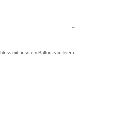
...
chluss mit unserem Ballonteam feiern