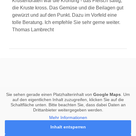
Krustenbraten war die Krönung - das Fleisch saftig,
die Kruste kross. Das Gemüse und die Beilagen gut
gewürzt und auf den Punkt. Dazu im Vorfeld eine
tolle Beratung. Ich empfehle Sie sehr gerne weiter.
Thomas Lambrecht
Sie sehen gerade einen Platzhalterinhalt von
Google Maps
. Um
auf den eigentlichen Inhalt zuzugreifen, klicken Sie auf die
Schaltfläche unten. Bitte beachten Sie, dass dabei Daten an
Drittanbieter weitergegeben werden.
Mehr Informationen
Inhalt entsperren