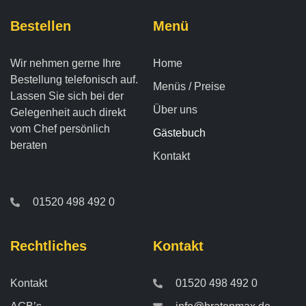
Bestellen
Menü
Wir nehmen gerne Ihre
Home
Bestellung telefonisch auf.
Menüs / Preise
Lassen Sie sich bei der
Über uns
Gelegenheit auch direkt
vom Chef persönlich
Gästebuch
beraten
Kontakt
01520 498 492 0
Rechtliches
Kontakt
Kontakt
01520 498 492 0