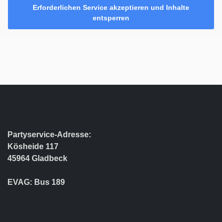
Erforderlichen Service akzeptieren und Inhalte
entsperren
Partyservice-Adresse:
Kösheide 117
45964 Gladbeck
EVAG: Bus 189