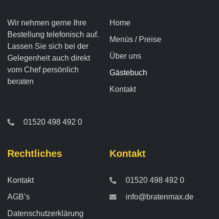
Wir nehmen gerne Ihre
Home
Bestellung telefonisch auf.
Menüs / Preise
Lassen Sie sich bei der
Über uns
Gelegenheit auch direkt
vom Chef persönlich
Gästebuch
beraten
Kontakt
01520 498 492 0
Rechtliches
Kontakt
Kontakt
01520 498 492 0
AGB’s
info@bratenmax.de
Datenschutzerklärung