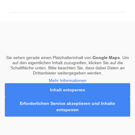
Sie sehen gerade einen Platzhalterinhalt von
Google Maps
. Um
auf den eigentlichen Inhalt zuzugreifen, klicken Sie auf die
Schaltfläche unten. Bitte beachten Sie, dass dabei Daten an
Drittanbieter weitergegeben werden.
Mehr Informationen
Inhalt entsperren
Erforderlichen Service akzeptieren und Inhalte
entsperren