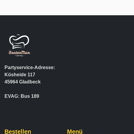
Partyservice-Adresse:
Kösheide 117
45964 Gladbeck
EVAG: Bus 189
Bestellen
Menü