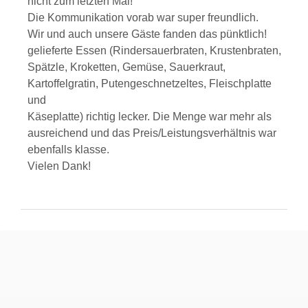
nicht zum letzten Mal!
Die Kommunikation vorab war super freundlich.
Wir und auch unsere Gäste fanden das pünktlich!
gelieferte Essen (Rindersauerbraten, Krustenbraten,
Spätzle, Kroketten, Gemüse, Sauerkraut,
Kartoffelgratin, Putengeschnetzeltes, Fleischplatte
und
Käseplatte) richtig lecker. Die Menge war mehr als
ausreichend und das Preis/Leistungsverhältnis war
ebenfalls klasse.
Vielen Dank!