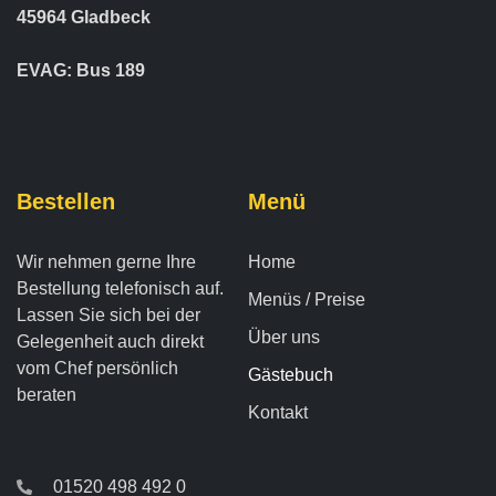
45964 Gladbeck
EVAG: Bus 189
Bestellen
Menü
Wir nehmen gerne Ihre
Home
Bestellung telefonisch auf.
Menüs / Preise
Lassen Sie sich bei der
Über uns
Gelegenheit auch direkt
vom Chef persönlich
Gästebuch
beraten
Kontakt
01520 498 492 0