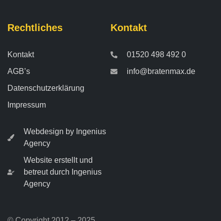
Rechtliches
Kontakt
Kontakt
01520 498 492 0
AGB’s
info@bratenmax.de
Datenschutzerklärung
Impressum
Webdesign by Ingenius
Agency
Website erstellt und
betreut durch Ingenius
Agency
© Copyright 2012 – 2025