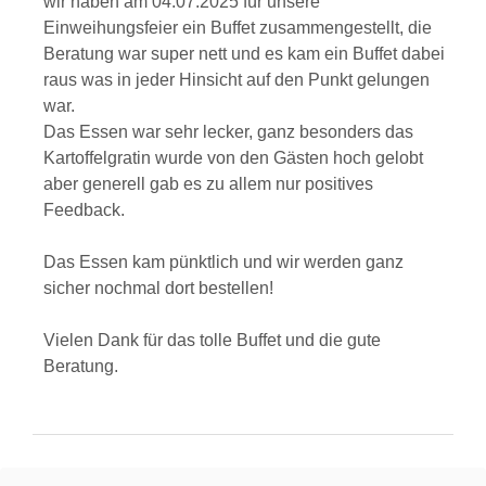
wir haben am 04.07.2025 für unsere
Einweihungsfeier ein Buffet zusammengestellt, die
Beratung war super nett und es kam ein Buffet dabei
raus was in jeder Hinsicht auf den Punkt gelungen
war.
Das Essen war sehr lecker, ganz besonders das
Kartoffelgratin wurde von den Gästen hoch gelobt
aber generell gab es zu allem nur positives
Feedback.
Das Essen kam pünktlich und wir werden ganz
sicher nochmal dort bestellen!
Vielen Dank für das tolle Buffet und die gute
Beratung.