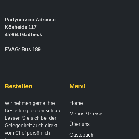
Partyservice-Adresse:
Kösheide 117
45964 Gladbeck
EVAG: Bus 189
Bestellen
Menü
Wir nehmen gerne Ihre
Home
Bestellung telefonisch auf.
Menüs / Preise
Lassen Sie sich bei der
Über uns
Gelegenheit auch direkt
vom Chef persönlich
Gästebuch